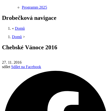
Programm 2025
Drobečková navigace
«
Domů
Domů
>
Chebské Vánoce 2016
27. 11. 2016
sdílet
Sdílet na Facebook