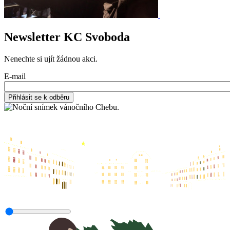
Newsletter KC Svoboda
Nenechte si ujít žádnou akci.
E-mail