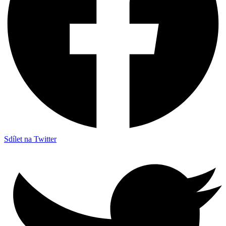
Sdílet na Twitter